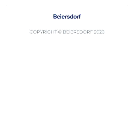
COPYRIGHT © BEIERSDORF 2026