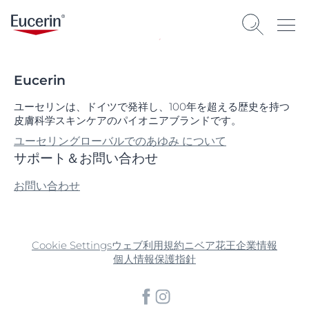
Eucerin
ユーセリンは、ドイツで発祥し、100年を超える歴史を持つ
皮膚科学スキンケアのパイオニアブランドです。
ユーセリングローバルでのあゆみ について
サポート＆お問い合わせ
お問い合わせ
Cookie Settings
ウェブ利用規約
ニベア花王企業情報
個人情報保護指針