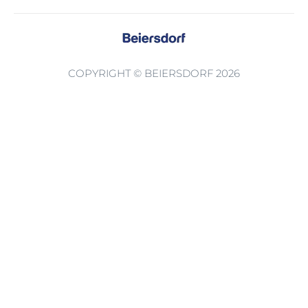
COPYRIGHT © BEIERSDORF 2026