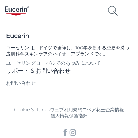
Eucerin
ユーセリンは、ドイツで発祥し、100年を超える歴史を持つ
皮膚科学スキンケアのパイオニアブランドです。
ユーセリングローバルでのあゆみ について
サポート＆お問い合わせ
お問い合わせ
Cookie Settings
ウェブ利用規約
ニベア花王企業情報
個人情報保護指針