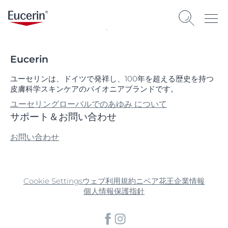
Eucerin
ユーセリンは、ドイツで発祥し、100年を超える歴史を持つ
皮膚科学スキンケアのパイオニアブランドです。
ユーセリングローバルでのあゆみ について
サポート＆お問い合わせ
お問い合わせ
Cookie Settings
ウェブ利用規約
ニベア花王企業情報
個人情報保護指針