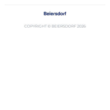
COPYRIGHT © BEIERSDORF 2026