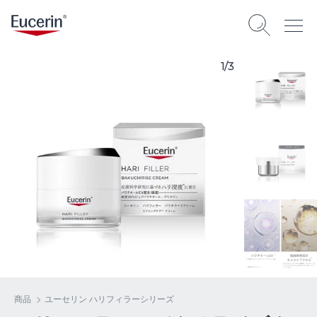
1/3
商品
ユーセリン ハリフィラーシリーズ