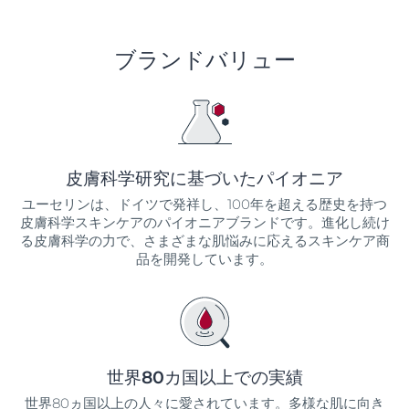
ブランドバリュー
皮膚科学研究に基づいたパイオニア
ユーセリンは、ドイツで発祥し、100年を超える歴史を持つ
皮膚科学スキンケアのパイオニアブランドです。進化し続け
る皮膚科学の力で、さまざまな肌悩みに応えるスキンケア商
品を開発しています。
世界80カ国以上での実績
世界80ヵ国以上の人々に愛されています。多様な肌に向き