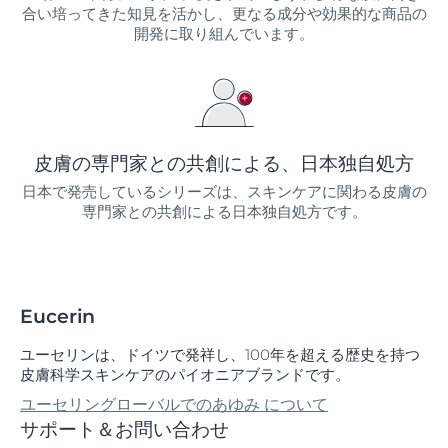
合い培ってきた知見を活かし、更なる成分や効果的な商品の
開発に取り組んでいます。
皮膚の専門家との共創による、日本独自処方
日本で発売しているシリーズは、スキンケアに関わる皮膚の
専門家との共創による日本独自処方です。
Eucerin
ユーセリンは、ドイツで発祥し、100年を超える歴史を持つ
皮膚科学スキンケアのパイオニアブランドです。
ユーセリングローバルでのあゆみ について
サポート＆お問い合わせ